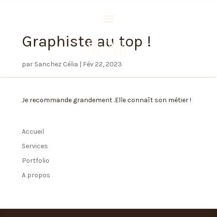
Graphiste au top !
par
Sanchez Célia
|
Fév 22, 2023
Je recommande grandement .Elle connaît son métier !
Accueil
Services
Portfolio
A propos